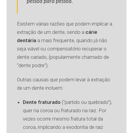
pessoa para pessoa.
Existem várias razões que podem implicar a
extração de um dente, sendo a
cárie
dentária
a mais frequente, quando já não
seja viável ou compensatório recuperar o
dente cariado, (popularmente chamado de
“dente podre”).
Outras causas que podem levar à extração
de um dente incluem:
Dente fraturado
(“partido ou quebrado”),
quer na coroa ou fraturado na raiz. Por
vezes ocorre mesmo fratura total da
coroa, implicando a exodontia de raiz