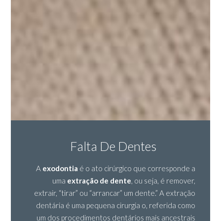
Falta De Dentes
A
exodontia
é o ato cirúrgico que corresponde a
uma
extração de dente
, ou seja, é remover,
extrair, “tirar” ou “arrancar” um dente.” A extração
dentária é uma pequena cirurgia o, referida como
um dos procedimentos dentários mais ancestrais