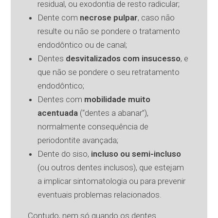
residual, ou exodontia de resto radicular;
Dente com
necrose pulpar
, caso não
resulte ou não se pondere o tratamento
endodôntico ou de canal;
Dentes
desvitalizados com insucesso
, e
que não se pondere o seu retratamento
endodôntico;
Dentes com
mobilidade muito
acentuada
(“dentes a abanar”),
normalmente consequência de
periodontite avançada;
Dente do siso,
incluso ou semi-incluso
(ou outros dentes inclusos), que estejam
a implicar sintomatologia ou para prevenir
eventuais problemas relacionados.
Contudo, nem só quando os dentes