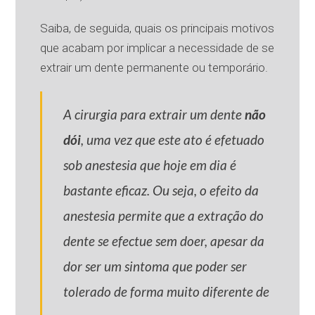
Saiba, de seguida, quais os principais motivos
que acabam por implicar a necessidade de se
extrair um dente permanente ou temporário.
A cirurgia para extrair um dente
não
dói
, uma vez que este ato é efetuado
sob anestesia que hoje em dia é
bastante eficaz. Ou seja, o efeito da
anestesia permite que a extração do
dente se efectue sem doer, apesar da
dor ser um sintoma que poder ser
tolerado de forma muito diferente de