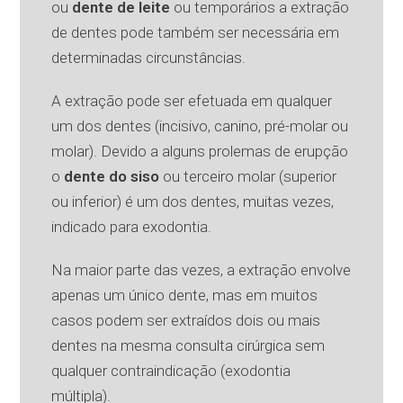
ou
dente de leite
ou temporários a extração
de dentes pode também ser necessária em
determinadas circunstâncias.
A extração pode ser efetuada em qualquer
um dos dentes (incisivo, canino, pré-molar ou
molar). Devido a alguns prolemas de erupção
o
dente do siso
ou terceiro molar (superior
ou inferior) é um dos dentes, muitas vezes,
indicado para exodontia.
Na maior parte das vezes, a extração envolve
apenas um único dente, mas em muitos
casos podem ser extraídos dois ou mais
dentes na mesma consulta cirúrgica sem
qualquer contraindicação (exodontia
múltipla).