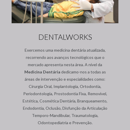
DENTALWORKS
Exercemos uma medicina dentária atualizada,
recorrendo aos avanços tecnológicos que o
mercado apresenta nesta área. A nível da
Medicina Dentária
dedicamo-nos a todas as
áreas de intervenção e especialidades como:
Cirurgia Oral, Implantologia, Ortodontia,
Periodontologia, Prostodontia Fixa, Removível,
Estética, Cosmética Dentária, Branqueamento,
Endodontia, Oclusão, Disfunção da Articulação
Temporo-Mandibular, Traumatologia,
Odontopediatria e Prevenção.