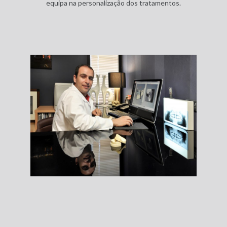
equipa na personalização dos tratamentos.