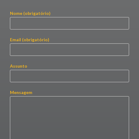
Nome (obrigatório)
Email (obrigatório)
Assunto
Mensagem