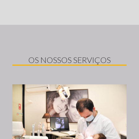
OS NOSSOS SERVIÇOS