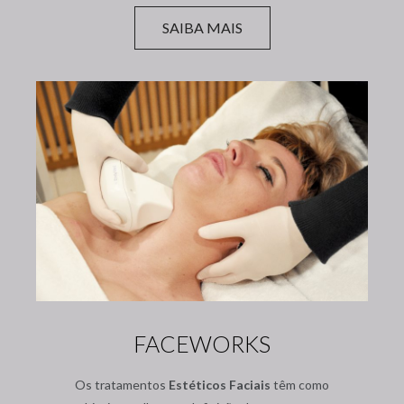
SAIBA MAIS
FACEWORKS
Os tratamentos
Estéticos Faciais
têm como