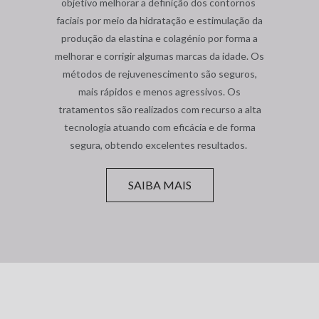
objetivo melhorar a definição dos contornos
faciais por meio da hidratação e estimulação da
produção da elastina e colagénio por forma a
melhorar e corrigir algumas marcas da idade. Os
métodos de rejuvenescimento são seguros,
mais rápidos e menos agressivos. Os
tratamentos são realizados com recurso a alta
tecnologia atuando com eficácia e de forma
segura, obtendo excelentes resultados.
SAIBA MAIS