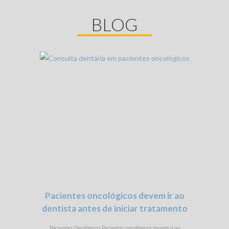
BLOG
Pacientes oncológicos devem ir ao
dentista antes de iniciar tratamento
Pacientes Oncológicos Pacientes oncológicos devem ir ao