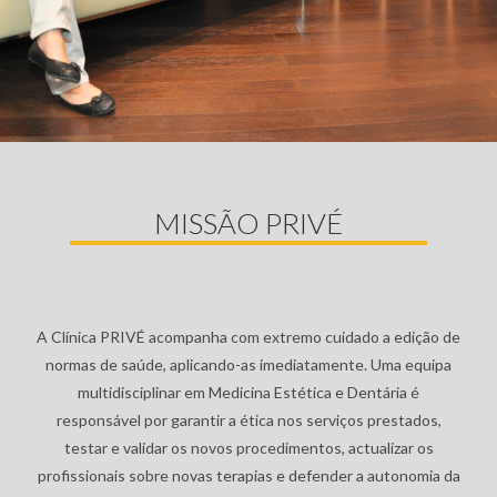
MISSÃO PRIVÉ
A Clínica PRIVÉ acompanha com extremo cuidado a edição de
normas de saúde, aplicando-as imediatamente. Uma equipa
multidisciplinar em Medicina Estética e Dentária é
responsável por garantir a ética nos serviços prestados,
testar e validar os novos procedimentos, actualizar os
profissionais sobre novas terapias e defender a autonomia da