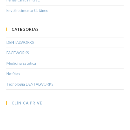
Envelhecimento Cutâneo
CATEGORIAS
DENTALWORKS
FACEWORKS
Medicina Estética
Notícias
Tecnologia DENTALWORKS
CLÍNICA PRIVÉ