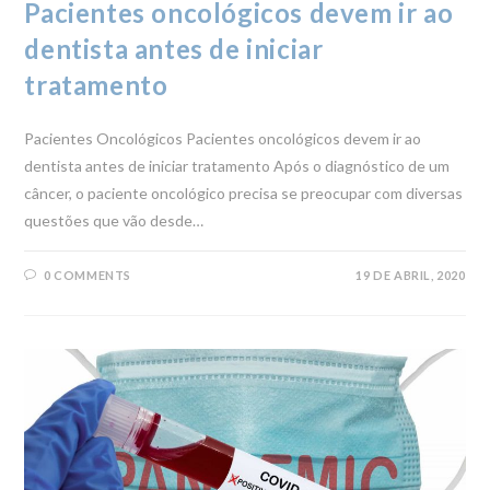
Pacientes oncológicos devem ir ao
dentista antes de iniciar
tratamento
Pacientes Oncológicos Pacientes oncológicos devem ir ao
dentista antes de iniciar tratamento Após o diagnóstico de um
câncer, o paciente oncológico precisa se preocupar com diversas
questões que vão desde…
0 COMMENTS
19 DE ABRIL, 2020