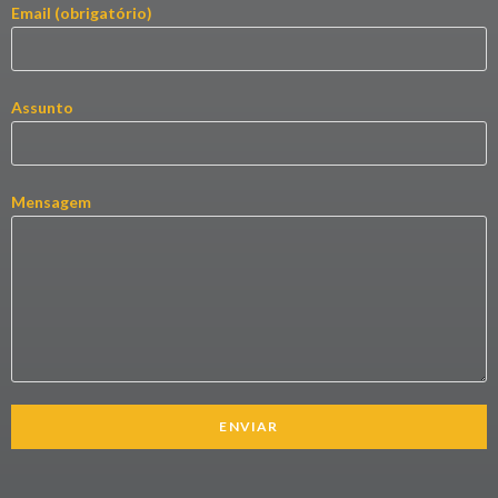
Email (obrigatório)
Assunto
Mensagem