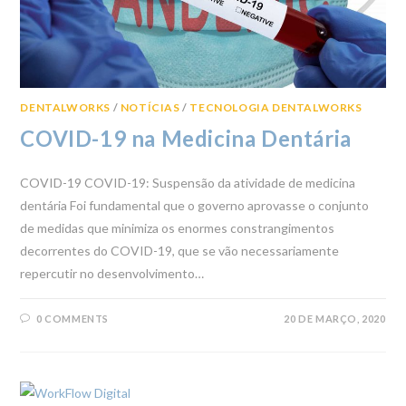
DENTALWORKS
/
NOTÍCIAS
/
TECNOLOGIA DENTALWORKS
COVID-19 na Medicina Dentária
COVID-19 COVID-19: Suspensão da atividade de medicina
dentária Foi fundamental que o governo aprovasse o conjunto
de medidas que minimiza os enormes constrangimentos
decorrentes do COVID-19, que se vão necessariamente
repercutir no desenvolvimento…
0 COMMENTS
20 DE MARÇO, 2020