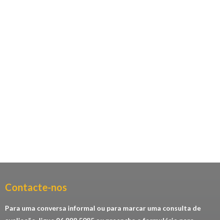
Contacte-nos​
Para uma conversa informal ou para marcar uma consulta de