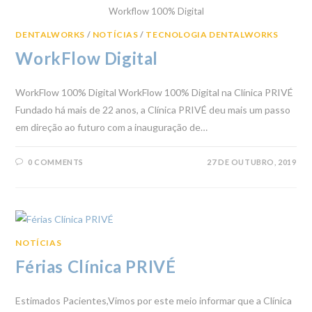
Workflow 100% Digital
DENTALWORKS
/
NOTÍCIAS
/
TECNOLOGIA DENTALWORKS
WorkFlow Digital
WorkFlow 100% Digital WorkFlow 100% Digital na Clínica PRIVÉ
Fundado há mais de 22 anos, a Clínica PRIVÉ deu mais um passo
em direção ao futuro com a inauguração de…
0 COMMENTS
27 DE OUTUBRO, 2019
NOTÍCIAS
Férias Clínica PRIVÉ
Estimados Pacientes,Vimos por este meio informar que a Clínica