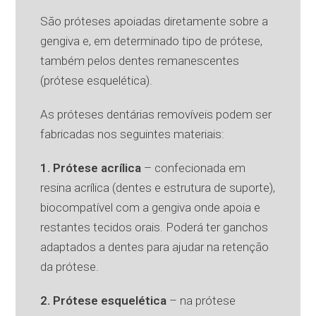
São próteses apoiadas diretamente sobre a
gengiva e, em determinado tipo de prótese,
também pelos dentes remanescentes
(prótese esquelética).
As próteses dentárias removíveis podem ser
fabricadas nos seguintes materiais:
1. Prótese acrílica
– confecionada em
resina acrílica (dentes e estrutura de suporte),
biocompatível com a gengiva onde apoia e
restantes tecidos orais. Poderá ter ganchos
adaptados a dentes para ajudar na retenção
da prótese.
2. Prótese esquelética
– na prótese