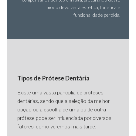
modo devolver a estética, fonética e
funcionalidade perdida.
Tipos de Prótese Dentária
Existe uma vasta panóplia de próteses
dentárias, sendo que a seleção da melhor
opção ou a escolha de uma ou de outra
prótese pode ser influenciada por diversos
fatores, como veremos mais tarde.