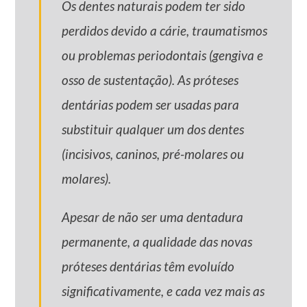
Os dentes naturais podem ter sido
perdidos devido a cárie, traumatismos
ou problemas periodontais (gengiva e
osso de sustentação). As próteses
dentárias podem ser usadas para
substituir qualquer um dos dentes
(incisivos, caninos, pré-molares ou
molares).
Apesar de não ser uma dentadura
permanente, a qualidade das novas
próteses dentárias têm evoluído
significativamente, e cada vez mais as