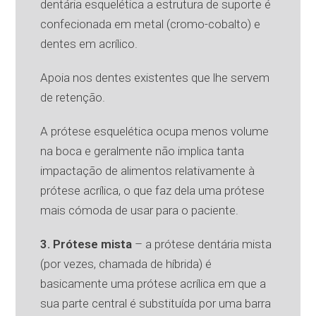
dentária esquelética a estrutura de suporte é
confecionada em metal (cromo-cobalto) e
dentes em acrílico.
Apoia nos dentes existentes que lhe servem
de retenção.
A prótese esquelética ocupa menos volume
na boca e geralmente não implica tanta
impactação de alimentos relativamente à
prótese acrílica, o que faz dela uma prótese
mais cómoda de usar para o paciente.
3. Prótese mista
– a prótese dentária mista
(por vezes, chamada de híbrida) é
basicamente uma prótese acrílica em que a
sua parte central é substituída por uma barra