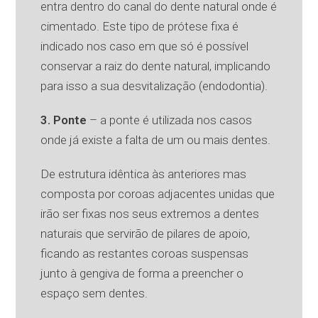
entra dentro do canal do dente natural onde é
cimentado. Este tipo de prótese fixa é
indicado nos caso em que só é possível
conservar a raiz do dente natural, implicando
para isso a sua desvitalização (endodontia).
3. Ponte
– a ponte é utilizada nos casos
onde já existe a falta de um ou mais dentes.
De estrutura idêntica às anteriores mas
composta por coroas adjacentes unidas que
irão ser fixas nos seus extremos a dentes
naturais que servirão de pilares de apoio,
ficando as restantes coroas suspensas
junto à gengiva de forma a preencher o
espaço sem dentes.