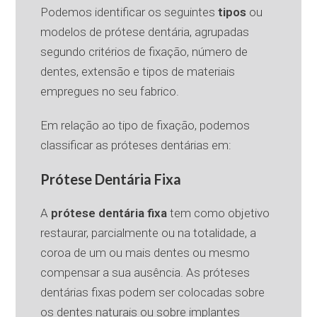
Podemos identificar os seguintes
tipos
ou
modelos de prótese dentária, agrupadas
segundo critérios de fixação, número de
dentes, extensão e tipos de materiais
empregues no seu fabrico.
Em relação ao tipo de fixação, podemos
classificar as próteses dentárias em:
Prótese Dentária Fixa
A
prótese dentária fixa
tem como objetivo
restaurar, parcialmente ou na totalidade, a
coroa de um ou mais dentes ou mesmo
compensar a sua ausência. As próteses
dentárias fixas podem ser colocadas sobre
os dentes naturais ou sobre implantes