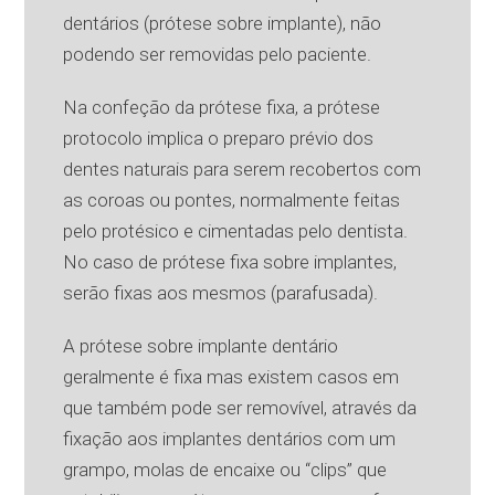
dentários (prótese sobre implante), não
podendo ser removidas pelo paciente.
Na confeção da prótese fixa, a prótese
protocolo implica o preparo prévio dos
dentes naturais para serem recobertos com
as coroas ou pontes, normalmente feitas
pelo protésico e cimentadas pelo dentista.
No caso de prótese fixa sobre implantes,
serão fixas aos mesmos (parafusada).
A prótese sobre implante dentário
geralmente é fixa mas existem casos em
que também pode ser removível, através da
fixação aos implantes dentários com um
grampo, molas de encaixe ou “clips” que