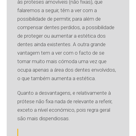
às proteses amovíveis (não fixas), que
falaremos a seguir, têm a ver com a
possibilidade de permitir, para além de
compensar dentes perdidos, a possibilidade
de proteger ou aumentar a estética dos
dentes ainda existentes. A outra grande
vantagem tem a ver com o facto de se
tornar muito mais cómoda uma vez que
ocupa apenas a área dos dentes envolvidos,
o que também aumenta a estética.
Quanto a desvantagens, e relativamente à
prótese não fixa nada de relevante a referir,
exceto a nível económico, pois regra geral
são mais dispendiosas.