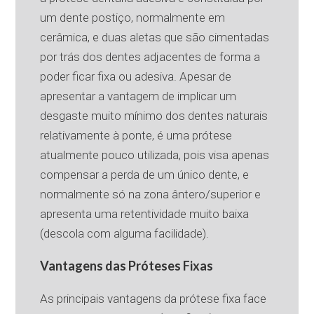
um dente postiço, normalmente em
cerâmica, e duas aletas que são cimentadas
por trás dos dentes adjacentes de forma a
poder ficar fixa ou adesiva. Apesar de
apresentar a vantagem de implicar um
desgaste muito mínimo dos dentes naturais
relativamente à ponte, é uma prótese
atualmente pouco utilizada, pois visa apenas
compensar a perda de um único dente, e
normalmente só na zona ântero/superior e
apresenta uma retentividade muito baixa
(descola com alguma facilidade).
Vantagens das Próteses Fixas
As principais vantagens da prótese fixa face