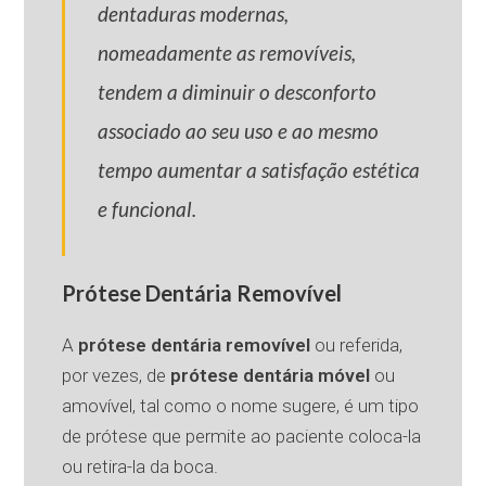
dentaduras modernas,
nomeadamente as removíveis,
tendem a diminuir o desconforto
associado ao seu uso e ao mesmo
tempo aumentar a satisfação estética
e funcional.
Prótese Dentária Removível
A
prótese dentária removível
ou referida,
por vezes, de
prótese dentária móvel
ou
amovível, tal como o nome sugere, é um tipo
de prótese que permite ao paciente coloca-la
ou retira-la da boca.