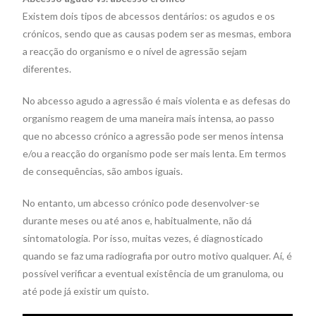
Existem dois tipos de abcessos dentários: os agudos e os
crónicos, sendo que as causas podem ser as mesmas, embora
a reacção do organismo e o nível de agressão sejam
diferentes.
No abcesso agudo a agressão é mais violenta e as defesas do
organismo reagem de uma maneira mais intensa, ao passo
que no abcesso crónico a agressão pode ser menos intensa
e/ou a reacção do organismo pode ser mais lenta. Em termos
de consequências, são ambos iguais.
No entanto, um abcesso crónico pode desenvolver-se
durante meses ou até anos e, habitualmente, não dá
sintomatologia. Por isso, muitas vezes, é diagnosticado
quando se faz uma radiografia por outro motivo qualquer. Aí, é
possível verificar a eventual existência de um granuloma, ou
até pode já existir um quisto.