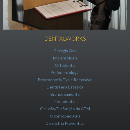
DENTALWORKS
Cirurgia Oral
Implantologia
Ortodontia
Periodontologia
Prostodontia Fixa e Removível
Dentisteria Estética
Branqueamento
Endodontia
Oclusão/Disfunção da ATM
Odontopediatria
Dentistria Preventiva