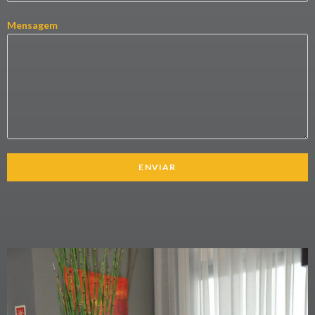
Mensagem