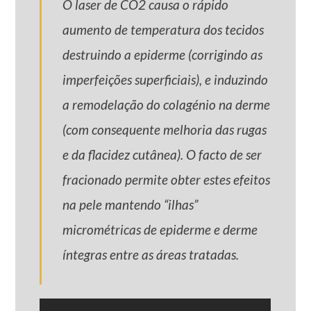
O laser de CO2 causa o rápido
aumento de temperatura dos tecidos
destruindo a epiderme (corrigindo as
imperfeições superficiais), e induzindo
a remodelação do colagénio na derme
(com consequente melhoria das rugas
e da flacidez cutânea). O facto de ser
fracionado permite obter estes efeitos
na pele mantendo “ilhas”
micrométricas de epiderme e derme
íntegras entre as áreas tratadas.