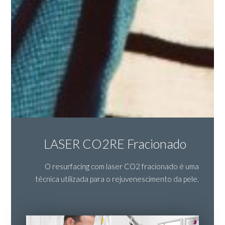
LASER CO2RE Fracionado
O resurfacing com laser CO2 fracionado é uma
técnica utilizada para o rejuvenescimento da pele.