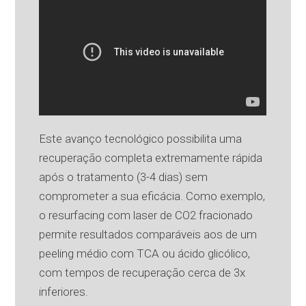
Este avanço tecnológico possibilita uma
recuperação completa extremamente rápida
após o tratamento (3-4 dias) sem
comprometer a sua eficácia. Como exemplo,
o resurfacing com laser de CO2 fracionado
permite resultados comparáveis aos de um
peeling médio com TCA ou ácido glicólico,
com tempos de recuperação cerca de 3x
inferiores.