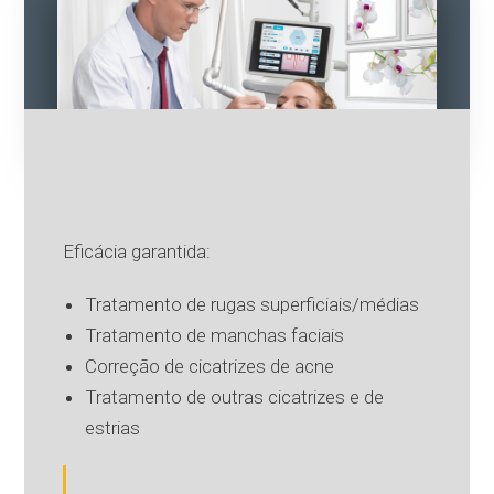
Eficácia garantida:
Tratamento de rugas superficiais/médias
Tratamento de manchas faciais
Correção de cicatrizes de acne
Tratamento de outras cicatrizes e de
estrias