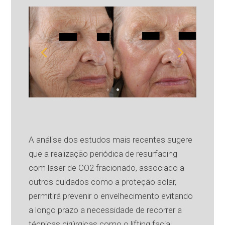
A análise dos estudos mais recentes sugere
que a realização periódica de resurfacing
com laser de CO2 fracionado, associado a
outros cuidados como a proteção solar,
permitirá prevenir o envelhecimento evitando
a longo prazo a necessidade de recorrer a
técnicas cirúrgicas como o lifting facial.