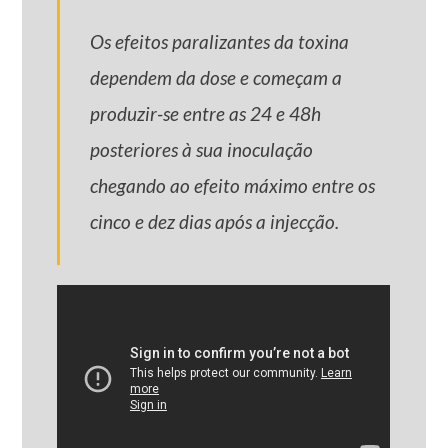
Os efeitos paralizantes da toxina
dependem da dose e começam a
produzir-se entre as 24 e 48h
posteriores à sua inoculação
chegando ao efeito máximo entre os
cinco e dez dias após a injecção.