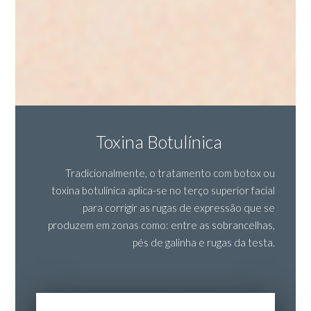
Toxina Botulínica
Tradicionalmente, o tratamento com botox ou
toxina botulínica aplica-se no terço superior facial
para corrigir as rugas de expressão que se
produzem em zonas como: entre as sobrancelhas,
pés de galinha e rugas da testa.