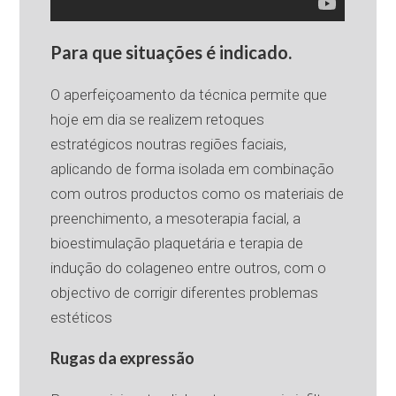
Para que situações é indicado.
O aperfeiçoamento da técnica permite que
hoje em dia se realizem retoques
estratégicos noutras regiões faciais,
aplicando de forma isolada em combinação
com outros productos como os materiais de
preenchimento, a mesoterapia facial, a
bioestimulação plaquetária e terapia de
indução do colageneo entre outros, com o
objectivo de corrigir diferentes problemas
estéticos
Rugas da expressão