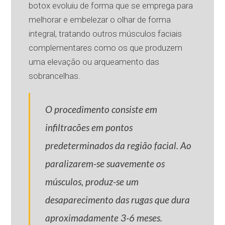
botox evoluiu de forma que se emprega para
melhorar e embelezar o olhar de forma
integral, tratando outros músculos faciais
complementares como os que produzem
uma elevação ou arqueamento das
sobrancelhas.
O procedimento consiste em
infiltracões em pontos
predeterminados da região facial. Ao
paralizarem-se suavemente os
músculos, produz-se um
desaparecimento das rugas que dura
aproximadamente 3-6 meses.