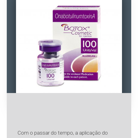
Com o passar do tempo, a aplicação do