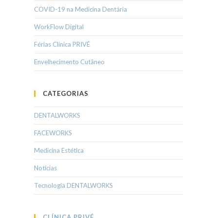
COVID-19 na Medicina Dentária
WorkFlow Digital
Férias Clínica PRIVÉ
Envelhecimento Cutâneo
CATEGORIAS
DENTALWORKS
FACEWORKS
Medicina Estética
Notícias
Tecnologia DENTALWORKS
CLÍNICA PRIVÉ