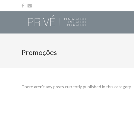
Promoções
There aren't any posts currently published in this category.