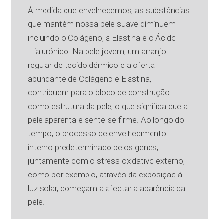
À medida que envelhecemos, as substâncias
que mantêm nossa pele suave diminuem
incluindo o Colágeno, a Elastina e o Ácido
Hialurónico. Na pele jovem, um arranjo
regular de tecido dérmico e a oferta
abundante de Colágeno e Elastina,
contribuem para o bloco de construção
como estrutura da pele, o que significa que a
pele aparenta e sente-se firme. Ao longo do
tempo, o processo de envelhecimento
interno predeterminado pelos genes,
juntamente com o stress oxidativo externo,
como por exemplo, através da exposição à
luz solar, começam a afectar a aparência da
pele.