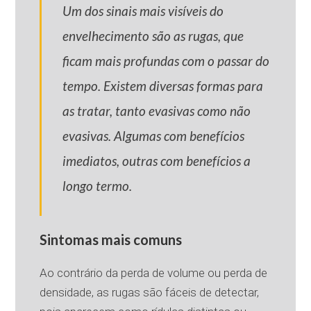
Um dos sinais mais visíveis do
envelhecimento são as rugas, que
ficam mais profundas com o passar do
tempo. Existem diversas formas para
as tratar, tanto evasivas como não
evasivas. Algumas com benefícios
imediatos, outras com benefícios a
longo termo.
Sintomas mais comuns
Ao contrário da perda de volume ou perda de
densidade, as rugas são fáceis de detectar,