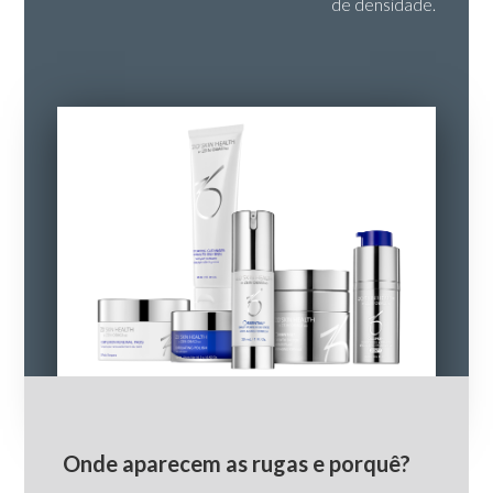
de densidade.
Onde aparecem as rugas e porquê?