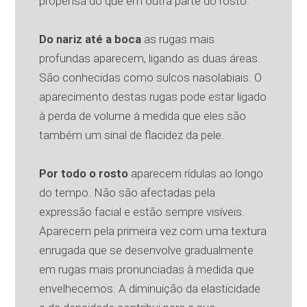
propensa do que em outra parte do rosto.
Do nariz até a boca
as rugas mais
profundas aparecem, ligando as duas áreas.
São conhecidas como sulcos nasolabiais. O
aparecimento destas rugas pode estar ligado
à perda de volume à medida que eles são
também um sinal de flacidez da pele.
Por todo o rosto
aparecem rídulas ao longo
do tempo. Não são afectadas pela
expressão facial e estão sempre visíveis.
Aparecem pela primeira vez com uma textura
enrugada que se desenvolve gradualmente
em rugas mais pronunciadas à medida que
envelhecemos. A diminuição da elasticidade