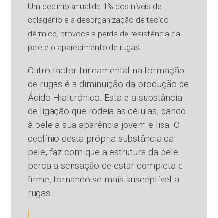
Um declínio anual de 1% dos níveis de
colagénio e a desorganização de tecido
dérmico, provoca a perda de resistência da
pele e o aparecimento de rugas.
Outro factor fundamental na formação
de rugas é a diminuição da produção de
Ácido Hialurónico. Esta é a substância
de ligação que rodeia as células, dando
à pele a sua aparência jovem e lisa. O
declínio desta própria substância da
pele, faz com que a estrutura da pele
perca a sensação de estar completa e
firme, tornando-se mais susceptível a
rugas.