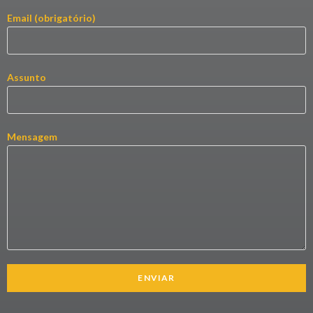
Email (obrigatório)
Assunto
Mensagem