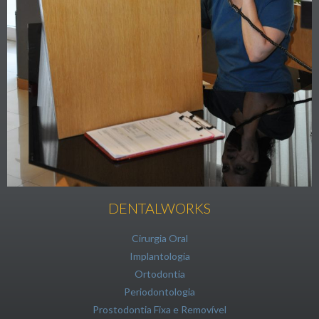
DENTALWORKS
Cirurgia Oral
Implantologia
Ortodontia
Periodontologia
Prostodontia Fixa e Removível