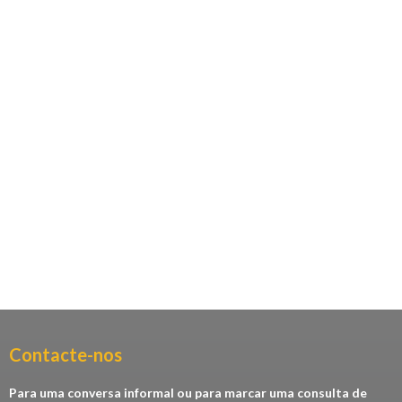
Contacte-nos​
Para uma conversa informal ou para marcar uma consulta de