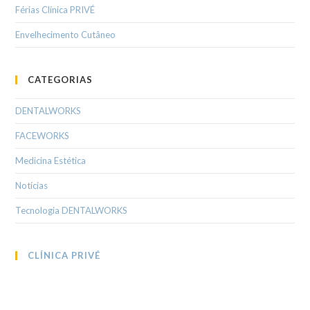
Férias Clínica PRIVÉ
Envelhecimento Cutâneo
CATEGORIAS
DENTALWORKS
FACEWORKS
Medicina Estética
Notícias
Tecnologia DENTALWORKS
CLÍNICA PRIVÉ