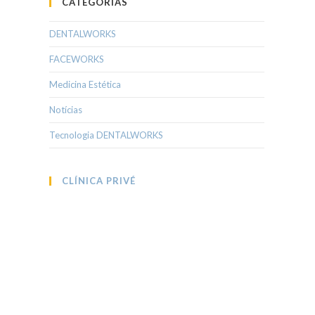
CATEGORIAS
DENTALWORKS
FACEWORKS
Medicina Estética
Notícias
Tecnologia DENTALWORKS
CLÍNICA PRIVÉ