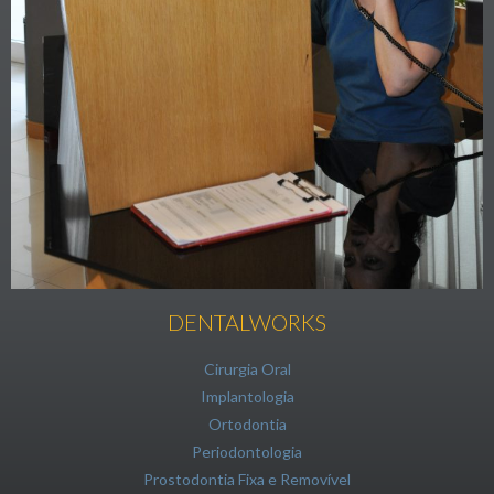
DENTALWORKS
Cirurgia Oral
Implantologia
Ortodontia
Periodontologia
Prostodontia Fixa e Removível