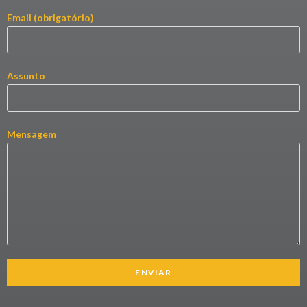
Email (obrigatório)
Assunto
Mensagem