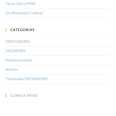
Férias Clínica PRIVÉ
Envelhecimento Cutâneo
CATEGORIAS
DENTALWORKS
FACEWORKS
Medicina Estética
Notícias
Tecnologia DENTALWORKS
CLÍNICA PRIVÉ