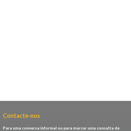
Contacte-nos​
Para uma conversa informal ou para marcar uma consulta de